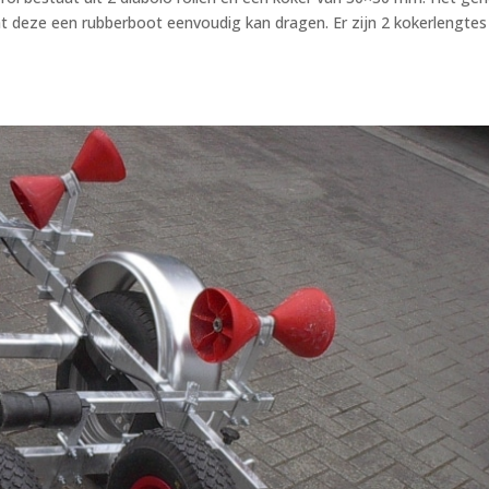
at deze een rubberboot eenvoudig kan dragen. Er zijn 2 kokerlengtes