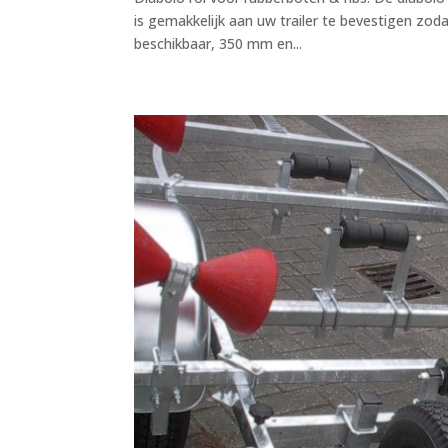
is gemakkelijk aan uw trailer te bevestigen zod
beschikbaar, 350 mm en...