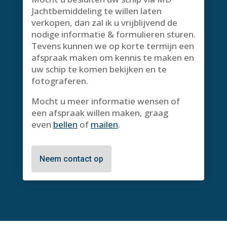
Jachtbemiddeling te willen laten
verkopen, dan zal ik u vrijblijvend de
nodige informatie & formulieren sturen.
Tevens kunnen we op korte termijn een
afspraak maken om kennis te maken en
uw schip te komen bekijken en te
fotograferen.
Mocht u meer informatie wensen of
een afspraak willen maken, graag
even
bellen
of
mailen
.
Neem contact op