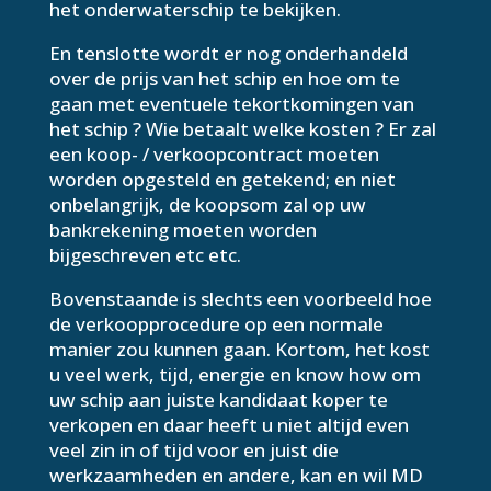
het onderwaterschip te bekijken.
En tenslotte wordt er nog onderhandeld
over de prijs van het schip en hoe om te
gaan met eventuele tekortkomingen van
het schip ? Wie betaalt welke kosten ? Er zal
een koop- / verkoopcontract moeten
worden opgesteld en getekend; en niet
onbelangrijk, de koopsom zal op uw
bankrekening moeten worden
bijgeschreven etc etc.
Bovenstaande is slechts een voorbeeld hoe
de verkoopprocedure op een normale
manier zou kunnen gaan. Kortom, het kost
u veel werk, tijd, energie en know how om
uw schip aan juiste kandidaat koper te
verkopen en daar heeft u niet altijd even
veel zin in of tijd voor en juist die
werkzaamheden en andere, kan en wil MD