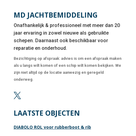
MD JACHTBEMIDDELING
Onafhankelijk & professioneel met meer dan 20
jaar ervaring in zowel nieuwe als gebruikte
schepen. Daarnaast ook beschikbaar voor
reparatie en onderhoud.
Bezichtiging op afspraak: advies is om een afspraak maken
als u langs wilt komen of een schip wilt komen bekijken. We
zijn niet altijd op de locatie aanwezig en geregeld
onderweg.

LAATSTE OBJECTEN
DIABOLO ROL voor rubberboot & rib