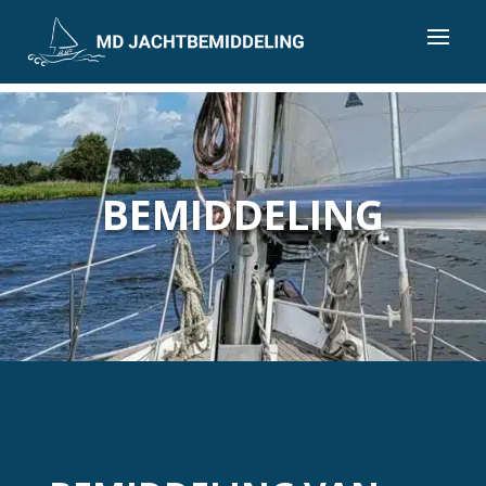
BEMIDDELING