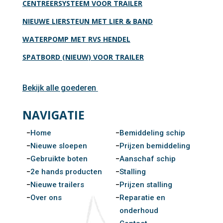
CENTREERSYSTEEM VOOR TRAILER
NIEUWE LIERSTEUN MET LIER & BAND
WATERPOMP MET RVS HENDEL
SPATBORD (NIEUW) VOOR TRAILER
Bekijk alle goederen
NAVIGATIE
Home
Bemiddeling schip
Nieuwe sloepen
Prijzen bemiddeling
Gebruikte boten
Aanschaf schip
2e hands producten
Stalling
Nieuwe trailers
Prijzen stalling
Over ons
Reparatie en
onderhoud