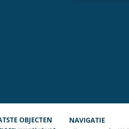
ATSTE OBJECTEN
NAVIGATIE