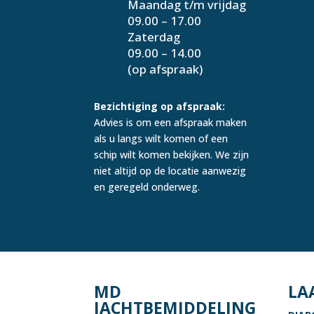
Maandag t/m vrijdag
09.00 – 17.00
Zaterdag
09.00 – 14.00
(op afspraak)
Bezichtiging op afspraak:
Advies is om een afspraak maken
als u langs wilt komen of een
schip wilt komen bekijken. We zijn
niet altijd op de locatie aanwezig
en geregeld onderweg.
MD
LA
JACHTBEMIDDELING