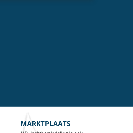
MARKTPLAATS