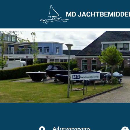
Adresgegevens