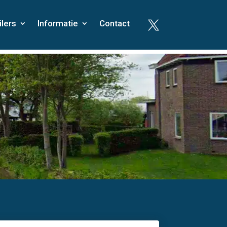
ilers
Informatie
Contact
