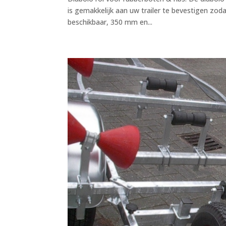
is gemakkelijk aan uw trailer te bevestigen zod
beschikbaar, 350 mm en...