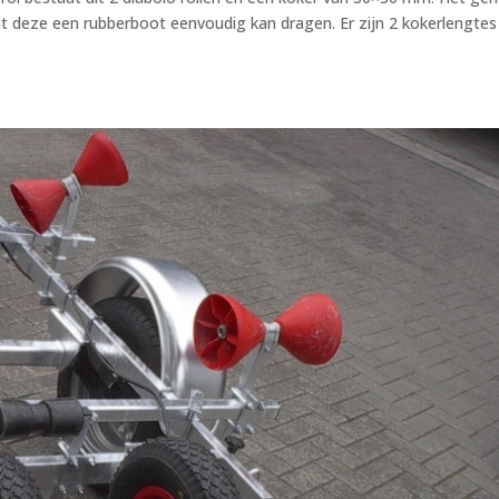
at deze een rubberboot eenvoudig kan dragen. Er zijn 2 kokerlengtes