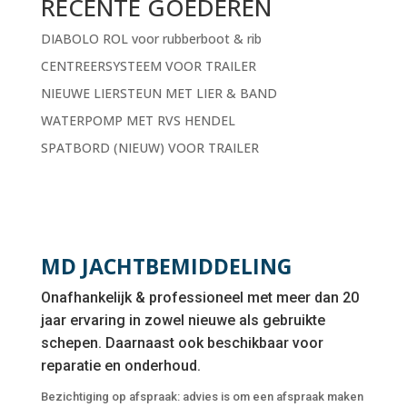
RECENTE GOEDEREN
DIABOLO ROL voor rubberboot & rib
CENTREERSYSTEEM VOOR TRAILER
NIEUWE LIERSTEUN MET LIER & BAND
WATERPOMP MET RVS HENDEL
SPATBORD (NIEUW) VOOR TRAILER
MD JACHTBEMIDDELING
Onafhankelijk & professioneel met meer dan 20
jaar ervaring in zowel nieuwe als gebruikte
schepen. Daarnaast ook beschikbaar voor
reparatie en onderhoud.
Bezichtiging op afspraak: advies is om een afspraak maken