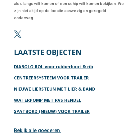
als u langs wilt komen of een schip wilt komen bekijken. We
zijn niet altijd op de locatie aanwezig en geregeld
onderweg.

LAATSTE OBJECTEN
DIABOLO ROL voor rubberboot & rib
CENTREERSYSTEEM VOOR TRAILER
NIEUWE LIERSTEUN MET LIER & BAND
WATERPOMP MET RVS HENDEL
SPATBORD (NIEUW) VOOR TRAILER
Bekijk alle goederen