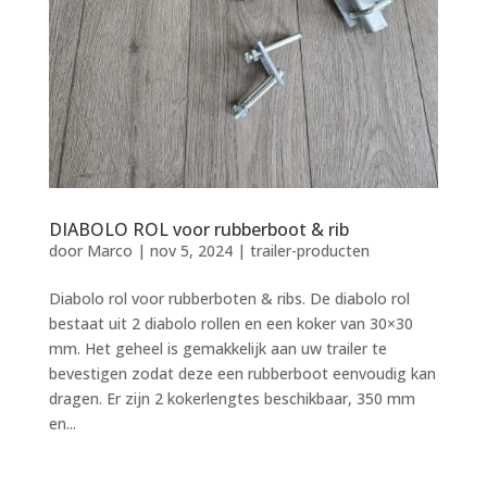
DIABOLO ROL voor rubberboot & rib
door
Marco
|
nov 5, 2024
|
trailer-producten
Diabolo rol voor rubberboten & ribs. De diabolo rol
bestaat uit 2 diabolo rollen en een koker van 30×30
mm. Het geheel is gemakkelijk aan uw trailer te
bevestigen zodat deze een rubberboot eenvoudig kan
dragen. Er zijn 2 kokerlengtes beschikbaar, 350 mm
en...