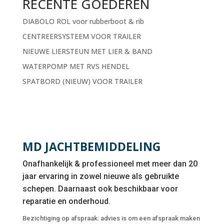
RECENTE GOEDEREN
DIABOLO ROL voor rubberboot & rib
CENTREERSYSTEEM VOOR TRAILER
NIEUWE LIERSTEUN MET LIER & BAND
WATERPOMP MET RVS HENDEL
SPATBORD (NIEUW) VOOR TRAILER
MD JACHTBEMIDDELING
Onafhankelijk & professioneel met meer dan 20
jaar ervaring in zowel nieuwe als gebruikte
schepen. Daarnaast ook beschikbaar voor
reparatie en onderhoud.
Bezichtiging op afspraak: advies is om een afspraak maken