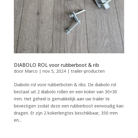
DIABOLO ROL voor rubberboot & rib
door
Marco
|
nov 5, 2024
|
trailer-producten
Diabolo rol voor rubberboten & ribs. De diabolo rol
bestaat uit 2 diabolo rollen en een koker van 30×30
mm. Het geheel is gemakkelijk aan uw trailer te
bevestigen zodat deze een rubberboot eenvoudig kan
dragen. Er zijn 2 kokerlengtes beschikbaar, 350 mm
en...