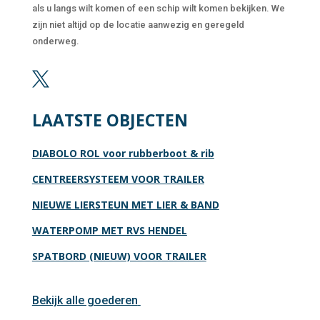
als u langs wilt komen of een schip wilt komen bekijken. We
zijn niet altijd op de locatie aanwezig en geregeld
onderweg.

LAATSTE OBJECTEN
DIABOLO ROL voor rubberboot & rib
CENTREERSYSTEEM VOOR TRAILER
NIEUWE LIERSTEUN MET LIER & BAND
WATERPOMP MET RVS HENDEL
SPATBORD (NIEUW) VOOR TRAILER
Bekijk alle goederen