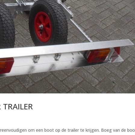
 TRAILER
eenvoudigen om een boot op de trailer te krijgen. Boeg van de boo