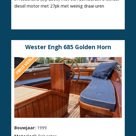
diesel motor met 27pk met weinig draai-uren
Wester Engh 685 Golden Horn
Bouwjaar:
1999