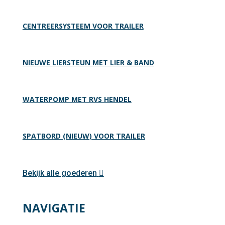
CENTREERSYSTEEM VOOR TRAILER
NIEUWE LIERSTEUN MET LIER & BAND
WATERPOMP MET RVS HENDEL
SPATBORD (NIEUW) VOOR TRAILER
Bekijk alle goederen
NAVIGATIE