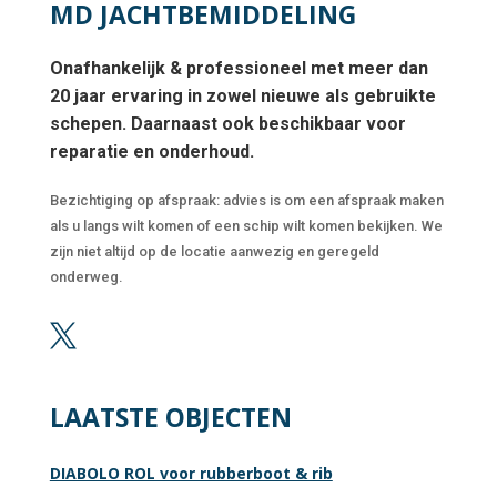
MD JACHTBEMIDDELING
Onafhankelijk & professioneel met meer dan
20 jaar ervaring in zowel nieuwe als gebruikte
schepen. Daarnaast ook beschikbaar voor
reparatie en onderhoud.
Bezichtiging op afspraak: advies is om een afspraak maken
als u langs wilt komen of een schip wilt komen bekijken. We
zijn niet altijd op de locatie aanwezig en geregeld
onderweg.

LAATSTE OBJECTEN
DIABOLO ROL voor rubberboot & rib