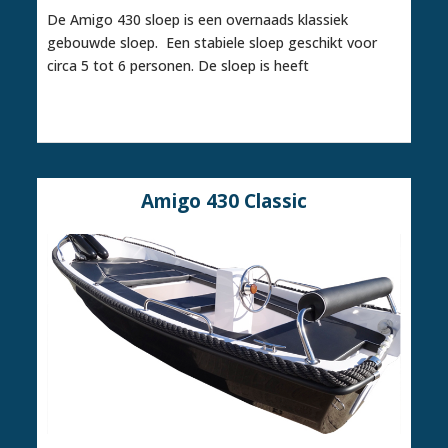
De Amigo 430 sloep is een overnaads klassiek
gebouwde sloep. Een stabiele sloep geschikt voor
circa 5 tot 6 personen. De sloep is heeft
Amigo 430 Classic