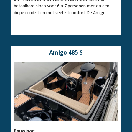
betaalbare sloep voor 6 a 7 personen met oa een
diepe rondzit en met veel zitcomfort De Amigo
Amigo 485 S
Bouwjaar:
-