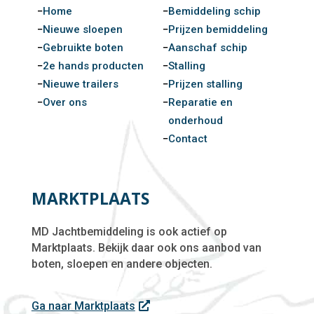
Home
Bemiddeling schip
Nieuwe sloepen
Prijzen bemiddeling
Gebruikte boten
Aanschaf schip
2e hands producten
Stalling
Nieuwe trailers
Prijzen stalling
Over ons
Reparatie en
onderhoud
Contact
MARKTPLAATS
MD Jachtbemiddeling is ook actief op
Marktplaats. Bekijk daar ook ons aanbod van
boten, sloepen en andere objecten.
Ga naar Marktplaats