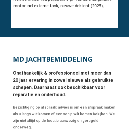
motor incl externe tank, nieuwe dektent (2025),
MD JACHTBEMIDDELING
Onafhankelijk & professioneel met meer dan
20 jaar ervaring in zowel nieuwe als gebruikte
schepen. Daarnaast ook beschikbaar voor
reparatie en onderhoud.
Bezichtiging op afspraak: advies is om een afspraak maken
als u langs wilt komen of een schip wilt komen bekijken. We
zijn niet altijd op de locatie aanwezig en geregeld
onderweg.