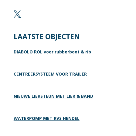

LAATSTE OBJECTEN
DIABOLO ROL voor rubberboot & rib
CENTREERSYSTEEM VOOR TRAILER
NIEUWE LIERSTEUN MET LIER & BAND
WATERPOMP MET RVS HENDEL