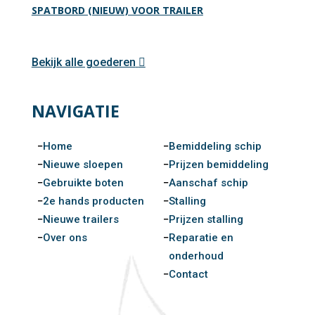
SPATBORD (NIEUW) VOOR TRAILER
Bekijk alle goederen
NAVIGATIE
Home
Bemiddeling schip
Nieuwe sloepen
Prijzen bemiddeling
Gebruikte boten
Aanschaf schip
2e hands producten
Stalling
Nieuwe trailers
Prijzen stalling
Over ons
Reparatie en
onderhoud
Contact