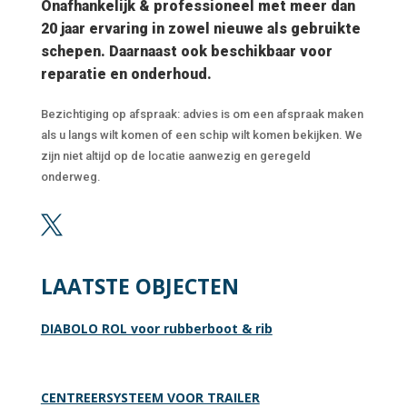
Onafhankelijk & professioneel met meer dan
20 jaar ervaring in zowel nieuwe als gebruikte
schepen. Daarnaast ook beschikbaar voor
reparatie en onderhoud.
Bezichtiging op afspraak: advies is om een afspraak maken
als u langs wilt komen of een schip wilt komen bekijken. We
zijn niet altijd op de locatie aanwezig en geregeld
onderweg.

LAATSTE OBJECTEN
DIABOLO ROL voor rubberboot & rib
CENTREERSYSTEEM VOOR TRAILER