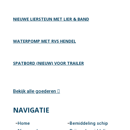
NIEUWE LIERSTEUN MET LIER & BAND
WATERPOMP MET RVS HENDEL
SPATBORD (NIEUW) VOOR TRAILER
Bekijk alle goederen
NAVIGATIE
Home
Bemiddeling schip