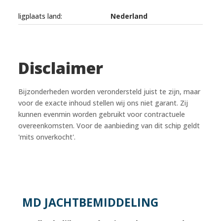
ligplaats land:
Nederland
Disclaimer
Bijzonderheden worden verondersteld juist te zijn, maar
voor de exacte inhoud stellen wij ons niet garant. Zij
kunnen evenmin worden gebruikt voor contractuele
overeenkomsten. Voor de aanbieding van dit schip geldt
'mits onverkocht'.
MD JACHTBEMIDDELING