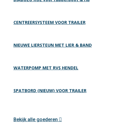
CENTREERSYSTEEM VOOR TRAILER
NIEUWE LIERSTEUN MET LIER & BAND
WATERPOMP MET RVS HENDEL
SPATBORD (NIEUW) VOOR TRAILER
Bekijk alle goederen