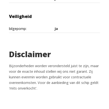
Veiligheid
bilgepomp:
Ja
Disclaimer
Bijzonderheden worden verondersteld juist te zijn, maar
voor de exacte inhoud stellen wij ons niet garant. Zij
kunnen evenmin worden gebruikt voor contractuele
overeenkomsten. Voor de aanbieding van dit schip geldt
'mits onverkocht'.