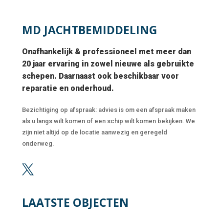
MD JACHTBEMIDDELING
Onafhankelijk & professioneel met meer dan
20 jaar ervaring in zowel nieuwe als gebruikte
schepen. Daarnaast ook beschikbaar voor
reparatie en onderhoud.
Bezichtiging op afspraak: advies is om een afspraak maken
als u langs wilt komen of een schip wilt komen bekijken. We
zijn niet altijd op de locatie aanwezig en geregeld
onderweg.

LAATSTE OBJECTEN