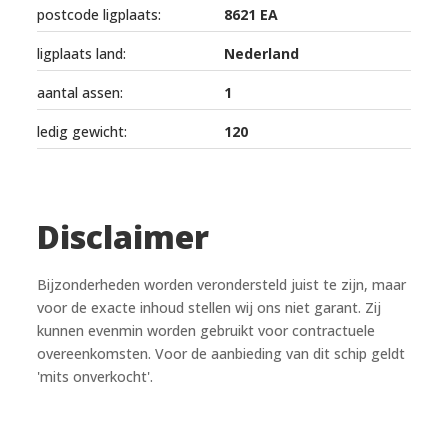
postcode ligplaats:
8621 EA
ligplaats land:
Nederland
aantal assen:
1
ledig gewicht:
120
Disclaimer
Bijzonderheden worden verondersteld juist te zijn, maar
voor de exacte inhoud stellen wij ons niet garant. Zij
kunnen evenmin worden gebruikt voor contractuele
overeenkomsten. Voor de aanbieding van dit schip geldt
'mits onverkocht'.