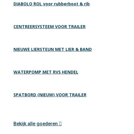
DIABOLO ROL voor rubberboot & rib
CENTREERSYSTEEM VOOR TRAILER
NIEUWE LIERSTEUN MET LIER & BAND
WATERPOMP MET RVS HENDEL
SPATBORD (NIEUW) VOOR TRAILER
Bekijk alle goederen