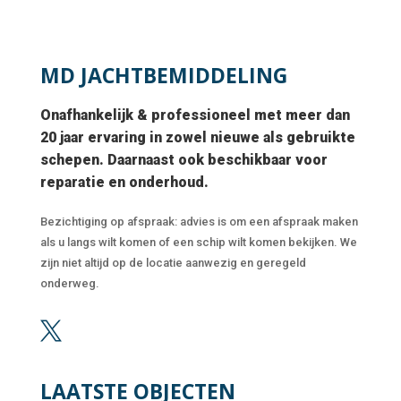
MD JACHTBEMIDDELING
Onafhankelijk & professioneel met meer dan
20 jaar ervaring in zowel nieuwe als gebruikte
schepen. Daarnaast ook beschikbaar voor
reparatie en onderhoud.
Bezichtiging op afspraak: advies is om een afspraak maken
als u langs wilt komen of een schip wilt komen bekijken. We
zijn niet altijd op de locatie aanwezig en geregeld
onderweg.

LAATSTE OBJECTEN