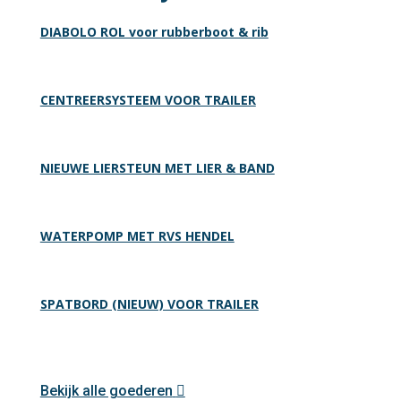
DIABOLO ROL voor rubberboot & rib
CENTREERSYSTEEM VOOR TRAILER
NIEUWE LIERSTEUN MET LIER & BAND
WATERPOMP MET RVS HENDEL
SPATBORD (NIEUW) VOOR TRAILER
Bekijk alle goederen