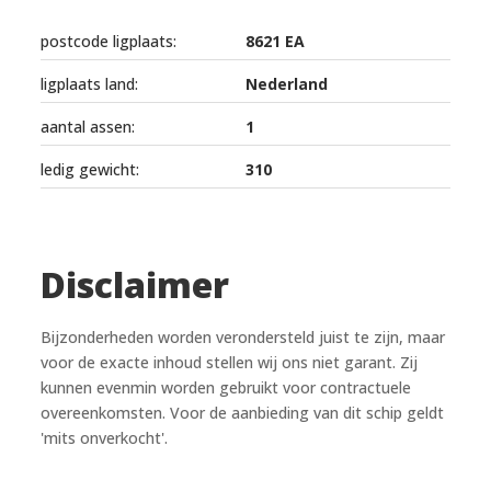
postcode ligplaats:
8621 EA
ligplaats land:
Nederland
aantal assen:
1
ledig gewicht:
310
Disclaimer
Bijzonderheden worden verondersteld juist te zijn, maar
voor de exacte inhoud stellen wij ons niet garant. Zij
kunnen evenmin worden gebruikt voor contractuele
overeenkomsten. Voor de aanbieding van dit schip geldt
'mits onverkocht'.