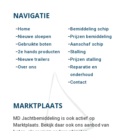
NAVIGATIE
Home
Bemiddeling schip
Nieuwe sloepen
Prijzen bemiddeling
Gebruikte boten
Aanschaf schip
2e hands producten
Stalling
Nieuwe trailers
Prijzen stalling
Over ons
Reparatie en
onderhoud
Contact
MARKTPLAATS
MD Jachtbemiddeling is ook actief op
Marktplaats. Bekijk daar ook ons aanbod van