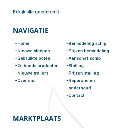
Bekijk alle goederen
NAVIGATIE
Home
Bemiddeling schip
Nieuwe sloepen
Prijzen bemiddeling
Gebruikte boten
Aanschaf schip
2e hands producten
Stalling
Nieuwe trailers
Prijzen stalling
Over ons
Reparatie en
onderhoud
Contact
MARKTPLAATS