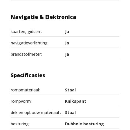
Navigatie & Elektronica
kaarten, gidsen :
Ja
navigatieverlichting:
Ja
brandstofmeter:
Ja
Specificaties
rompmateriaal:
Staal
rompvorm:
Knikspant
dek en opbouw materiaal :
Staal
besturing:
Dubbele besturing