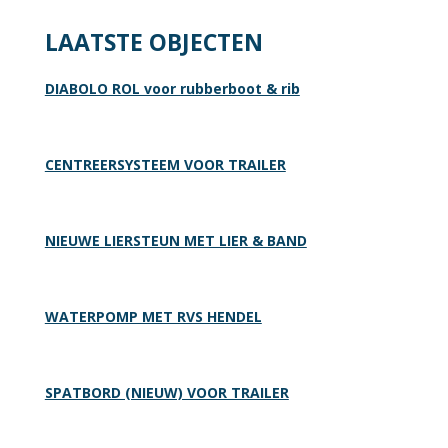
LAATSTE OBJECTEN
DIABOLO ROL voor rubberboot & rib
CENTREERSYSTEEM VOOR TRAILER
NIEUWE LIERSTEUN MET LIER & BAND
WATERPOMP MET RVS HENDEL
SPATBORD (NIEUW) VOOR TRAILER