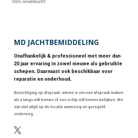
'mits onverkocht'.
MD JACHTBEMIDDELING
Onafhankelijk & professioneel met meer dan
20 jaar ervaring in zowel nieuwe als gebruikte
schepen. Daarnaast ook beschikbaar voor
reparatie en onderhoud.
Bezichtiging op afspraak: advies is om een afspraak maken
als u langs wilt komen of een schip wilt komen bekijken. We
zijn niet altijd op de locatie aanwezig en geregeld
onderweg.
