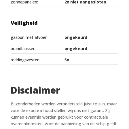
zonnepanelen:
2x niet aangesloten
Veiligheid
gasbun met afvoer:
ongekeurd
brandblusser:
ongekeurd
reddingsvesten:
5x
Disclaimer
Bijzonderheden worden verondersteld juist te zijn, maar
voor de exacte inhoud stellen wij ons niet garant. Zij
kunnen evenmin worden gebruikt voor contractuele
overeenkomsten. Voor de aanbieding van dit schip geldt